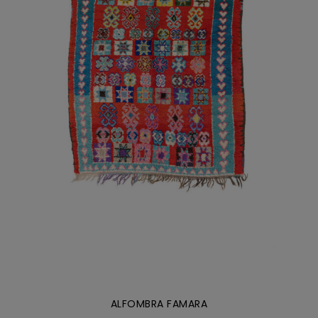
DETALLES
ALFOMBRA FAMARA