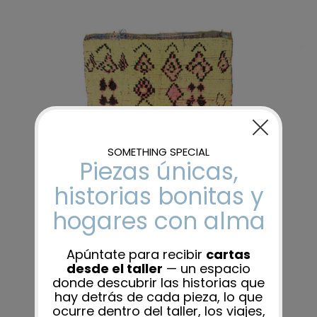
DETALLES