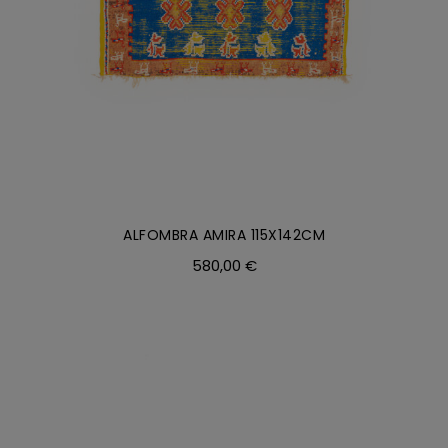
ALFOMBRA AMIRA 115X142CM
580,00
€