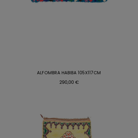
ALFOMBRA HABIBA 105X117CM
290,00
€