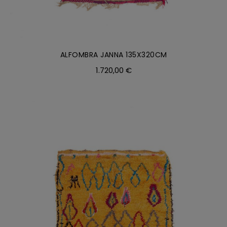
ALFOMBRA JANNA 135X320CM
1.720,00
€