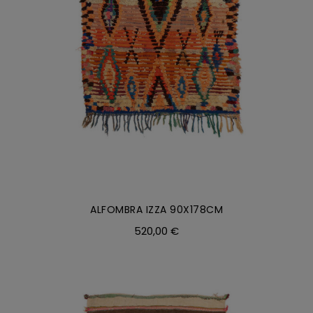
ALFOMBRA IZZA 90X178CM
520,00
€