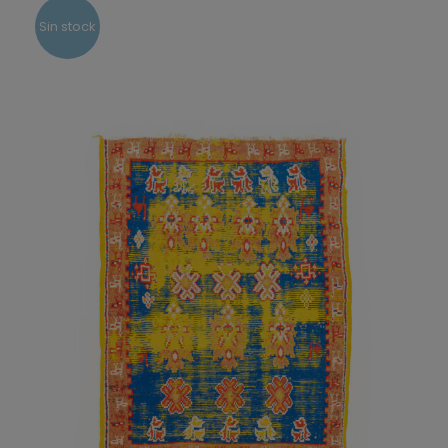
Sin stock
DETALLES