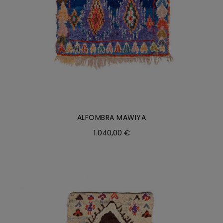
ALFOMBRA MAWIYA
1.040,00
€