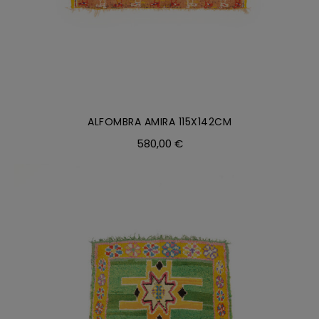
ALFOMBRA AMIRA 115X142CM
580,00
€