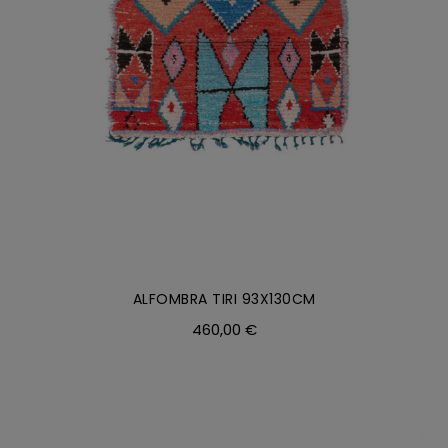
ALFOMBRA TIRI 93X130CM
460,00
€