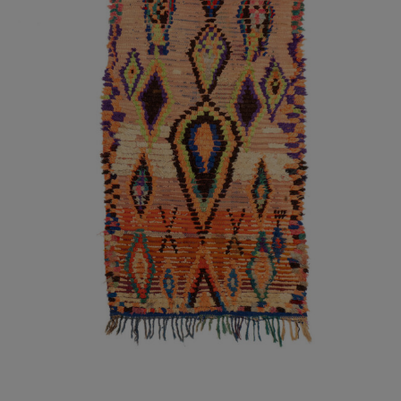
DETALLES