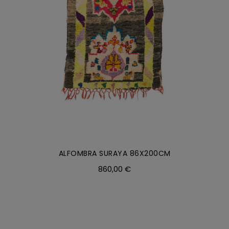
ALFOMBRA SURAYA 86X200CM
860,00
€