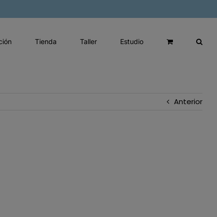
ción
Tienda
Taller
Estudio
Anterior