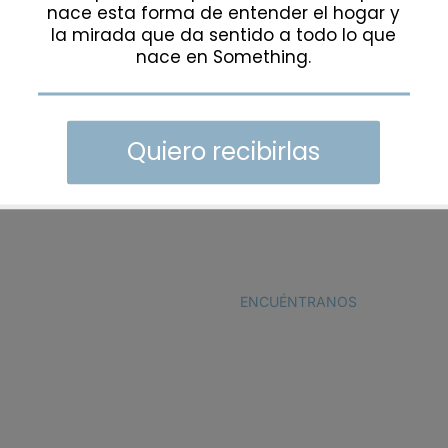
Platform!
ENCUÉNTRANOS