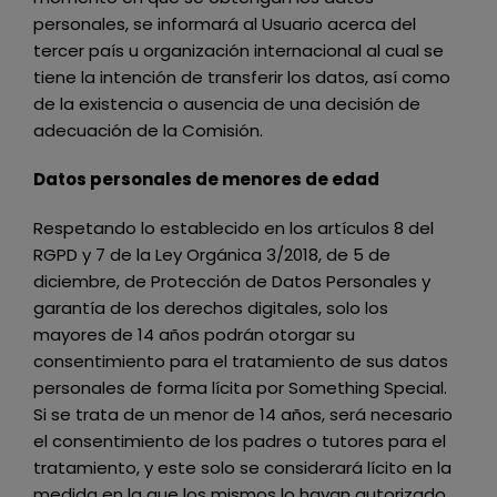
personales, se informará al Usuario acerca del
tercer país u organización internacional al cual se
tiene la intención de transferir los datos, así como
de la existencia o ausencia de una decisión de
adecuación de la Comisión.
Datos personales de menores de edad
Respetando lo establecido en los artículos 8 del
RGPD y 7 de la Ley Orgánica 3/2018, de 5 de
diciembre, de Protección de Datos Personales y
garantía de los derechos digitales, solo los
mayores de 14 años podrán otorgar su
consentimiento para el tratamiento de sus datos
personales de forma lícita por
Something Special
.
Si se trata de un menor de 14 años, será necesario
el consentimiento de los padres o tutores para el
tratamiento, y este solo se considerará lícito en la
medida en la que los mismos lo hayan autorizado.