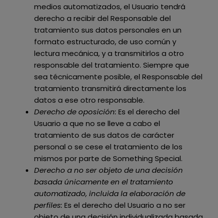
medios automatizados, el Usuario tendrá
derecho a recibir del Responsable del
tratamiento sus datos personales en un
formato estructurado, de uso común y
lectura mecánica, y a transmitirlos a otro
responsable del tratamiento. Siempre que
sea técnicamente posible, el Responsable del
tratamiento transmitirá directamente los
datos a ese otro responsable.
Derecho de oposición:
Es el derecho del
Usuario a que no se lleve a cabo el
tratamiento de sus datos de carácter
personal o se cese el tratamiento de los
mismos por parte de
Something Special
.
Derecho a no ser objeto de una decisión
basada únicamente en el tratamiento
automatizado, incluida la elaboración de
perfiles:
Es el derecho del Usuario a no ser
objeto de una decisión individualizada basada