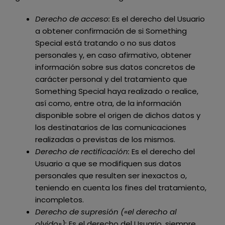
Derecho de acceso:
Es el derecho del Usuario
a obtener confirmación de si
Something
Special
está tratando o no sus datos
personales y, en caso afirmativo, obtener
información sobre sus datos concretos de
carácter personal y del tratamiento que
Something Special
haya realizado o realice,
así como, entre otra, de la información
disponible sobre el origen de dichos datos y
los destinatarios de las comunicaciones
realizadas o previstas de los mismos.
Derecho de rectificación:
Es el derecho del
Usuario a que se modifiquen sus datos
personales que resulten ser inexactos o,
teniendo en cuenta los fines del tratamiento,
incompletos.
Derecho de supresión («el derecho al
olvido»):
Es el derecho del Usuario, siempre