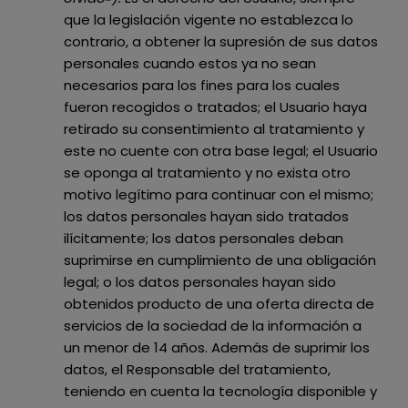
que la legislación vigente no establezca lo
contrario, a obtener la supresión de sus datos
personales cuando estos ya no sean
necesarios para los fines para los cuales
fueron recogidos o tratados; el Usuario haya
retirado su consentimiento al tratamiento y
este no cuente con otra base legal; el Usuario
se oponga al tratamiento y no exista otro
motivo legítimo para continuar con el mismo;
los datos personales hayan sido tratados
ilícitamente; los datos personales deban
suprimirse en cumplimiento de una obligación
legal; o los datos personales hayan sido
obtenidos producto de una oferta directa de
servicios de la sociedad de la información a
un menor de 14 años. Además de suprimir los
datos, el Responsable del tratamiento,
teniendo en cuenta la tecnología disponible y