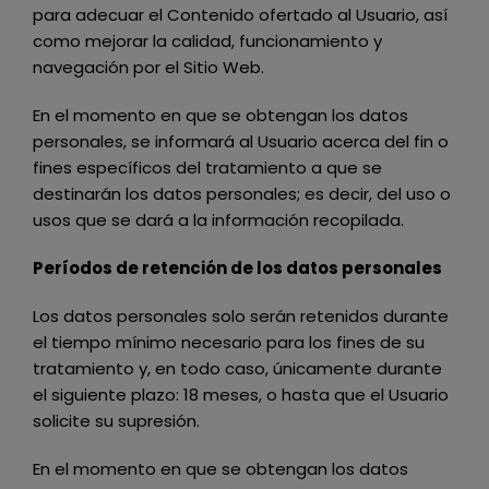
para adecuar el Contenido ofertado al Usuario, así
como mejorar la calidad, funcionamiento y
navegación por el Sitio Web.
En el momento en que se obtengan los datos
personales, se informará al Usuario acerca del fin o
fines específicos del tratamiento a que se
destinarán los datos personales; es decir, del uso o
usos que se dará a la información recopilada.
Períodos de retención de los datos personales
Los datos personales solo serán retenidos durante
el tiempo mínimo necesario para los fines de su
tratamiento y, en todo caso, únicamente durante
el siguiente plazo:
18 meses
, o hasta que el Usuario
solicite su supresión.
En el momento en que se obtengan los datos