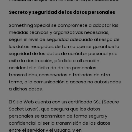
Secreto y seguridad de los datos personales
Something Special
se compromete a adoptar las
medidas técnicas y organizativas necesarias,
según el nivel de seguridad adecuado al riesgo de
los datos recogidos, de forma que se garantice la
seguridad de los datos de carácter personal y se
evite la destrucción, pérdida o alteración
accidental o ilícita de datos personales
transmitidos, conservados o tratados de otra
forma, o la comunicación o acceso no autorizados
a dichos datos.
El Sitio Web cuenta con un certificado SSL (Secure
Socket Layer), que asegura que los datos
personales se transmiten de forma segura y
confidencial, al ser la transmisión de los datos
entre el servidor y el Usuario, y en