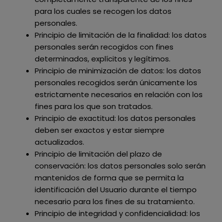
para los cuales se recogen los datos
personales.
Principio de limitación de la finalidad: los datos
personales serán recogidos con fines
determinados, explícitos y legítimos.
Principio de minimización de datos: los datos
personales recogidos serán únicamente los
estrictamente necesarios en relación con los
fines para los que son tratados.
Principio de exactitud: los datos personales
deben ser exactos y estar siempre
actualizados.
Principio de limitación del plazo de
conservación: los datos personales solo serán
mantenidos de forma que se permita la
identificación del Usuario durante el tiempo
necesario para los fines de su tratamiento.
Principio de integridad y confidencialidad: los