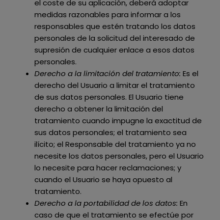
el coste de su aplicación, deberá adoptar
medidas razonables para informar a los
responsables que estén tratando los datos
personales de la solicitud del interesado de
supresión de cualquier enlace a esos datos
personales.
Derecho a la limitación del tratamiento:
Es el
derecho del Usuario a limitar el tratamiento
de sus datos personales. El Usuario tiene
derecho a obtener la limitación del
tratamiento cuando impugne la exactitud de
sus datos personales; el tratamiento sea
ilícito; el Responsable del tratamiento ya no
necesite los datos personales, pero el Usuario
lo necesite para hacer reclamaciones; y
cuando el Usuario se haya opuesto al
tratamiento.
Derecho a la portabilidad de los datos:
En
caso de que el tratamiento se efectúe por