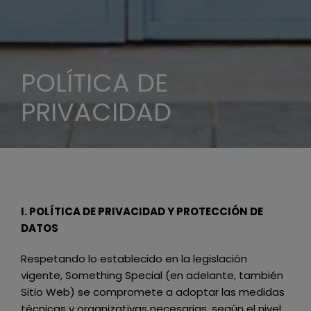
POLÍTICA DE
PRIVACIDAD
I. POLÍTICA DE PRIVACIDAD Y PROTECCIÓN DE
DATOS
Respetando lo establecido en la legislación
vigente,
Something Special
(en adelante, también
Sitio Web) se compromete a adoptar las medidas
técnicas y organizativas necesarias, según el nivel