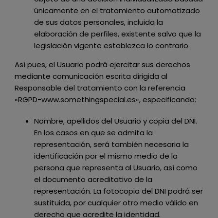
únicamente en el tratamiento automatizado
de sus datos personales, incluida la
elaboración de perfiles, existente salvo que la
legislación vigente establezca lo contrario.
Así pues, el Usuario podrá ejercitar sus derechos
mediante comunicación escrita dirigida al
Responsable del tratamiento con la referencia
«RGPD-
www.somethingspecial.es
«, especificando:
Nombre, apellidos del Usuario y copia del DNI.
En los casos en que se admita la
representación, será también necesaria la
identificación por el mismo medio de la
persona que representa al Usuario, así como
el documento acreditativo de la
representación. La fotocopia del DNI podrá ser
sustituida, por cualquier otro medio válido en
derecho que acredite la identidad.