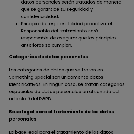
datos personales serán tratados de manera
que se garantice su seguridad y
confidencialidad.
Principio de responsabilidad proactiva: el
Responsable del tratamiento será
responsable de asegurar que los principios
anteriores se cumplen.
Categorías de datos personales
Las categorías de datos que se tratan en
Something Special
son únicamente datos
identificativos. En ningún caso, se tratan categorías
especiales de datos personales en el sentido del
artículo 9 del RGPD.
Base legal para el tratamiento de los datos
personales
La base legal para el tratamiento de los datos