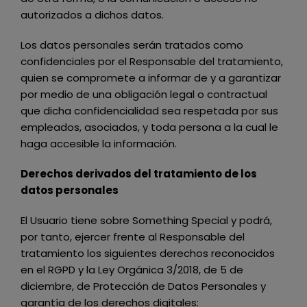
autorizados a dichos datos.
Los datos personales serán tratados como
confidenciales por el Responsable del tratamiento,
quien se compromete a informar de y a garantizar
por medio de una obligación legal o contractual
que dicha confidencialidad sea respetada por sus
empleados, asociados, y toda persona a la cual le
haga accesible la información.
Derechos derivados del tratamiento de los
datos personales
El Usuario tiene sobre
Something Special
y podrá,
por tanto, ejercer frente al Responsable del
tratamiento los siguientes derechos reconocidos
en el RGPD y la Ley Orgánica 3/2018, de 5 de
diciembre, de Protección de Datos Personales y
garantía de los derechos digitales: