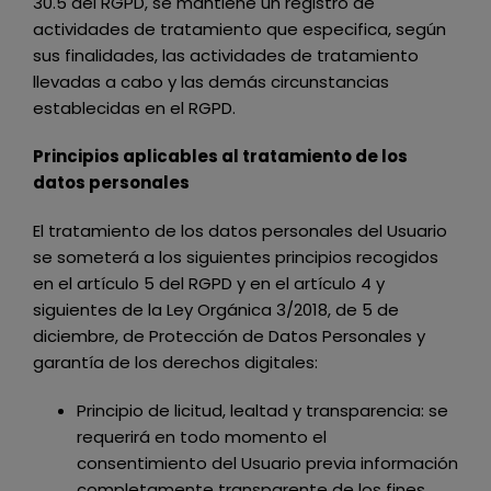
30.5 del RGPD, se mantiene un registro de
actividades de tratamiento que especifica, según
sus finalidades, las actividades de tratamiento
llevadas a cabo y las demás circunstancias
establecidas en el RGPD.
Principios aplicables al tratamiento de los
datos personales
El tratamiento de los datos personales del Usuario
se someterá a los siguientes principios recogidos
en el artículo 5 del RGPD y en el artículo 4 y
siguientes de la Ley Orgánica 3/2018, de 5 de
diciembre, de Protección de Datos Personales y
garantía de los derechos digitales:
Principio de licitud, lealtad y transparencia: se
requerirá en todo momento el
consentimiento del Usuario previa información
completamente transparente de los fines