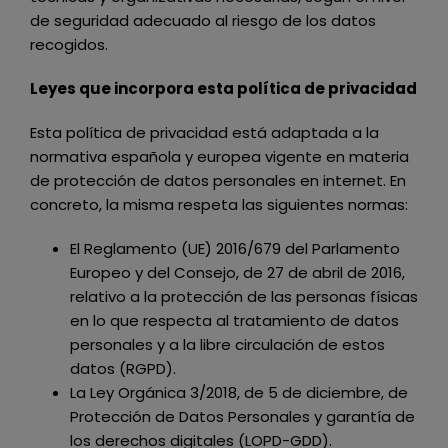
de seguridad adecuado al riesgo de los datos
recogidos.
Leyes que incorpora esta política de privacidad
Esta política de privacidad está adaptada a la
normativa española y europea vigente en materia
de protección de datos personales en internet. En
concreto, la misma respeta las siguientes normas:
El Reglamento (UE) 2016/679 del Parlamento
Europeo y del Consejo, de 27 de abril de 2016,
relativo a la protección de las personas físicas
en lo que respecta al tratamiento de datos
personales y a la libre circulación de estos
datos (RGPD).
La Ley Orgánica 3/2018, de 5 de diciembre, de
Protección de Datos Personales y garantía de
los derechos digitales (LOPD-GDD).