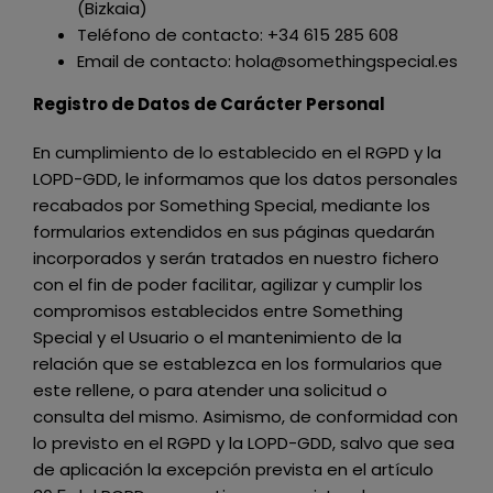
(Bizkaia)
Teléfono de contacto:
+34 615 285 608
Email de contacto:
hola@somethingspecial.es
Registro de Datos de Carácter Personal
En cumplimiento de lo establecido en el RGPD y la
LOPD-GDD, le informamos que los datos personales
recabados por
Something Special
, mediante los
formularios extendidos en sus páginas quedarán
incorporados y serán tratados en nuestro fichero
con el fin de poder facilitar, agilizar y cumplir los
compromisos establecidos entre
Something
Special
y el Usuario o el mantenimiento de la
relación que se establezca en los formularios que
este rellene, o para atender una solicitud o
consulta del mismo. Asimismo, de conformidad con
lo previsto en el RGPD y la LOPD-GDD, salvo que sea
de aplicación la excepción prevista en el artículo