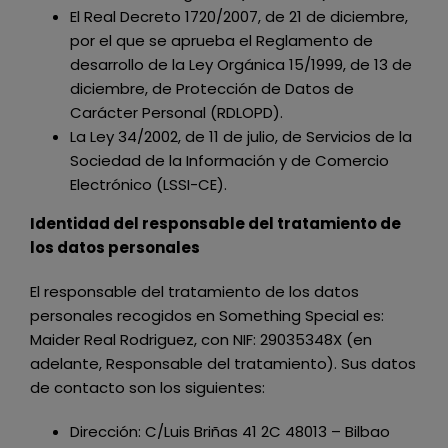
El Real Decreto 1720/2007, de 21 de diciembre,
por el que se aprueba el Reglamento de
desarrollo de la Ley Orgánica 15/1999, de 13 de
diciembre, de Protección de Datos de
Carácter Personal (RDLOPD).
La Ley 34/2002, de 11 de julio, de Servicios de la
Sociedad de la Información y de Comercio
Electrónico (LSSI-CE).
Identidad del responsable del tratamiento de
los datos personales
El responsable del tratamiento de los datos
personales recogidos en
Something Special
es:
Maider Real Rodriguez
, con NIF:
29035348X
(en
adelante, Responsable del tratamiento). Sus datos
de contacto son los siguientes:
Dirección:
C/Luis Briñas 41 2C 48013 – Bilbao