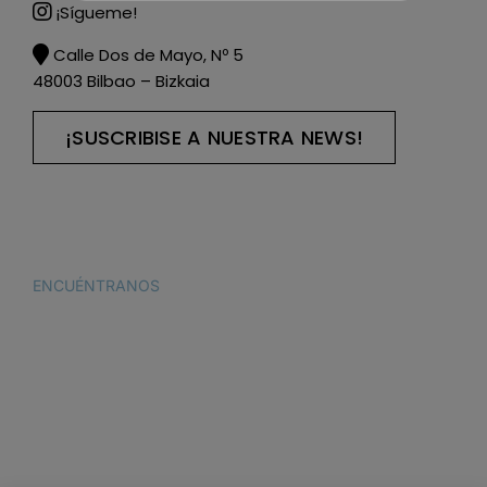
¡Sígueme!
Calle Dos de Mayo, Nº 5
48003 Bilbao – Bizkaia
¡SUSCRIBISE A NUESTRA NEWS!
ENCUÉNTRANOS