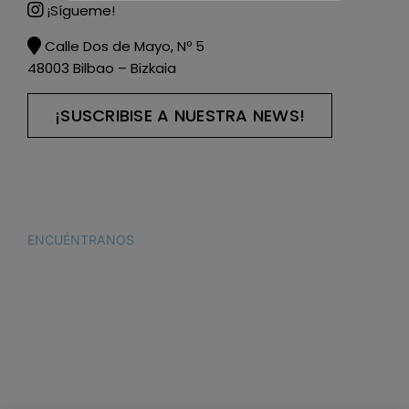
¡Sígueme!
Calle Dos de Mayo, Nº 5
48003 Bilbao – Bizkaia
¡SUSCRIBISE A NUESTRA NEWS!
ENCUÉNTRANOS