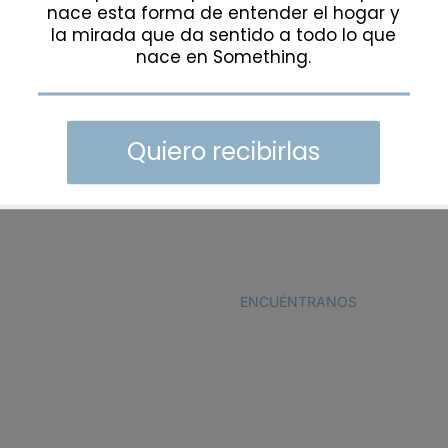
Platform!
ENCUÉNTRANOS