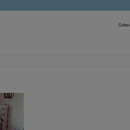
Colec