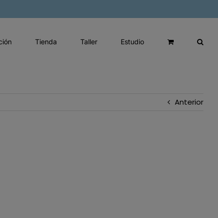
ción
Tienda
Taller
Estudio
Anterior