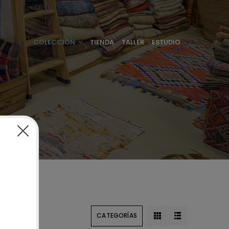
COLECCIÓN
TIENDA
TALLER
ESTUDIO
CATEGORÍAS