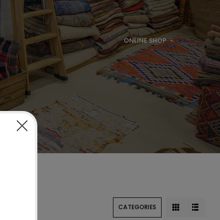
ONLINE SHOP
CATEGORIES