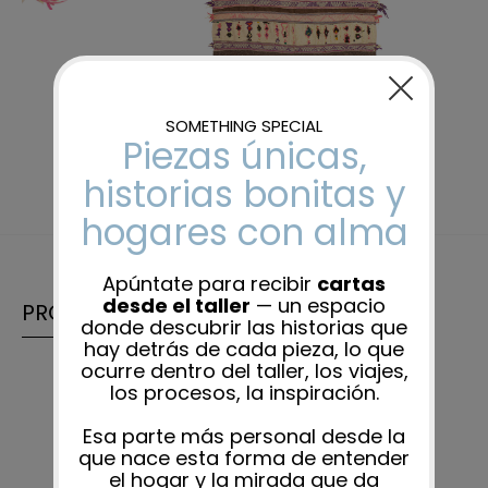
PRODUCTOS RELACIONADOS