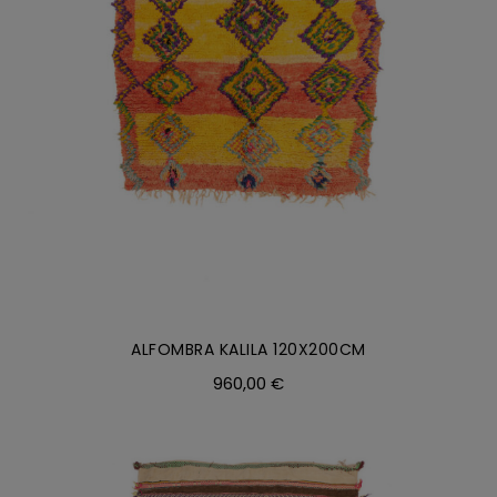
ALFOMBRA KALILA 120X200CM
960,00
€