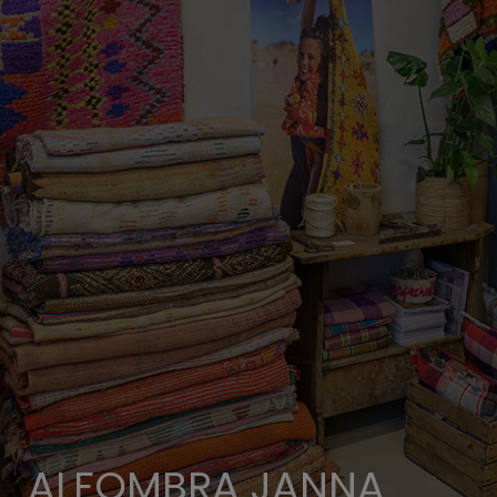
ALFOMBRA JANNA