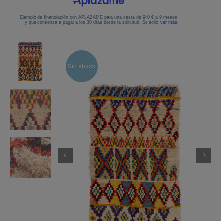
Sin stock