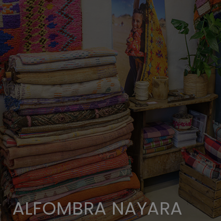
ALFOMBRA NAYARA