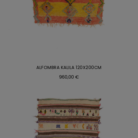
ALFOMBRA KALILA 120X200CM
960,00
€