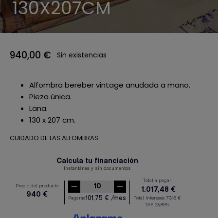
130X207CM
940,00
€
Sin existencias
Alfombra bereber vintage anudada a mano.
Pieza única.
Lana.
130 x 207 cm.
CUIDADO DE LAS ALFOMBRAS