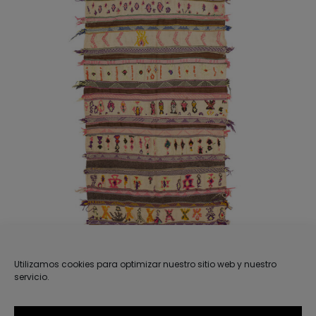
AÑADIR AL CARRITO
/
DETALLES
Utilizamos cookies para optimizar nuestro sitio web y nuestro
servicio.