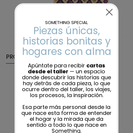
PRODUCTOS RELACIONADOS