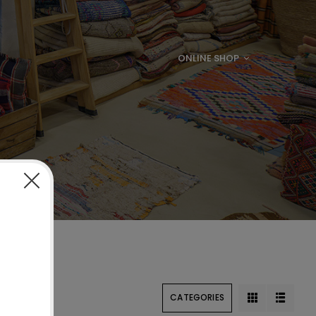
ONLINE SHOP
CATEGORIES