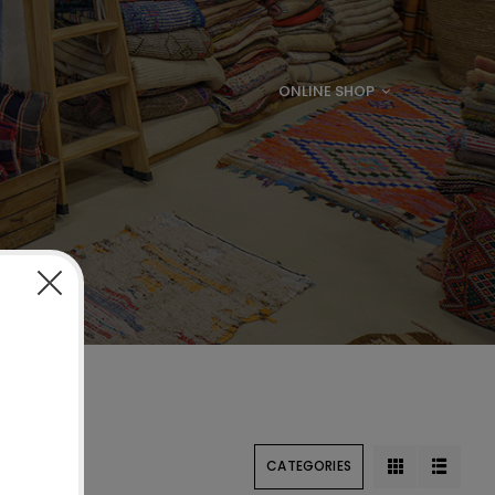
ONLINE SHOP
CATEGORIES